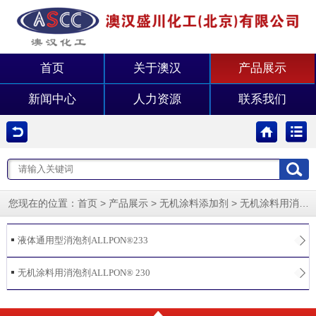
首页
关于澳汉
产品展示
新闻中心
人力资源
联系我们
您现在的位置：
>
>
>
首页
产品展示
无机涂料添加剂
无机涂料用消泡剂
液体通用型消泡剂ALLPON®233
无机涂料用消泡剂ALLPON® 230